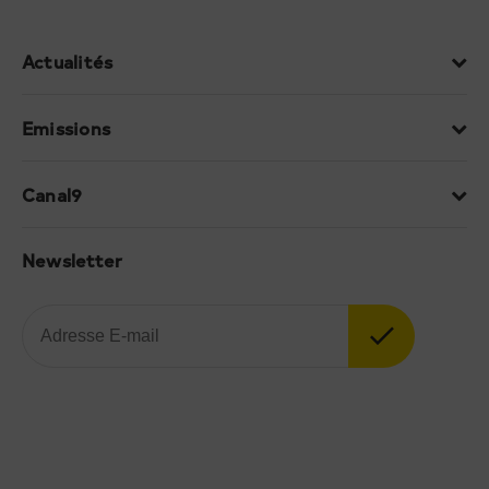
Actualités
Emissions
Canal9
Newsletter