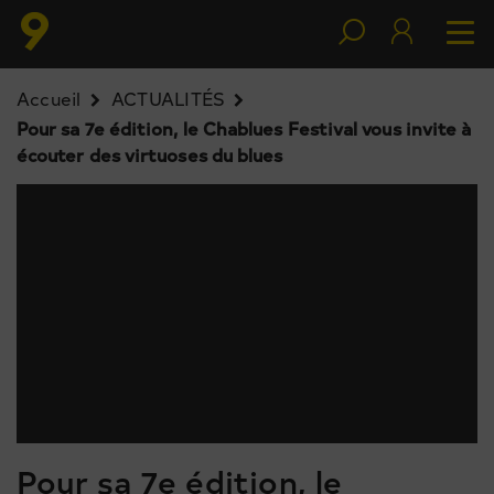
Accueil
ACTUALITÉS
Pour sa 7e édition, le Chablues Festival vous invite à
écouter des virtuoses du blues
Pour sa 7e édition, le