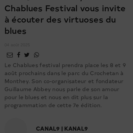
Chablues Festival vous invite
à écouter des virtuoses du
blues
04 août 2025
Le Chablues festival prendra place les 8 et 9
août prochains dans le parc du Crochetan à
Monthey. Son co-organisateur et fondateur
Guillaume Abbey nous parle de son amour
pour le blues et nous en dit plus sur la
programmation de cette 7e édition.
CANAL9 | KANAL9