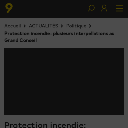
Accueil
ACTUALITÉS
Politique
Protection incendie: plusieurs interpellations au
Grand Conseil
Protection incendie: