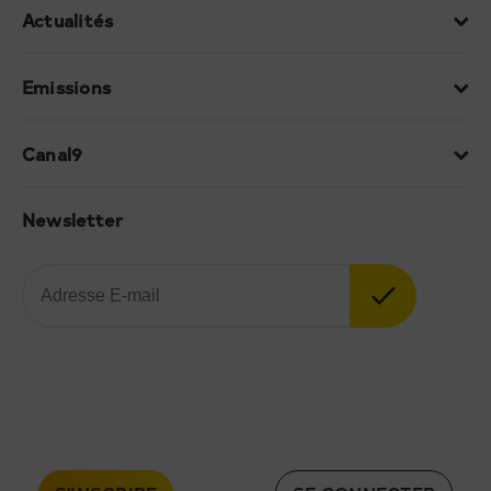
Actualités
Emissions
Canal9
Newsletter