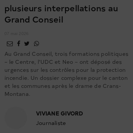
plusieurs interpellations au
Grand Conseil
07 mai 2026
Au Grand Conseil, trois formations politiques
– le Centre, l’UDC et Neo – ont déposé des
urgences sur les contrôles pour la protection
incendie. Un dossier complexe pour le canton
et les communes après le drame de Crans-
Montana.
VIVIANE GIVORD
Journaliste