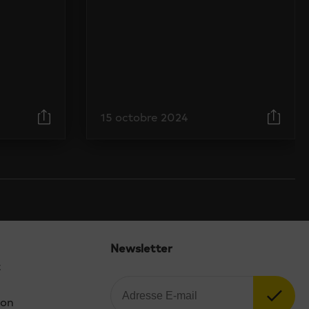
15 octobre 2024
Newsletter
t
ion