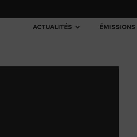
ACTUALITÉS
ÉMISSIONS