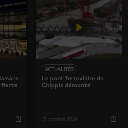
ACTUALITÉS
laisans
Le pont ferroviaire de
 fierté
Chippis démonté
15 octobre 2024