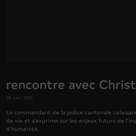
rencontre avec Chris
28 mars 2025
Le commandant de la police cantonale valaisa
de vie et s’exprime sur les enjeux futurs de l’in
d’humanité.