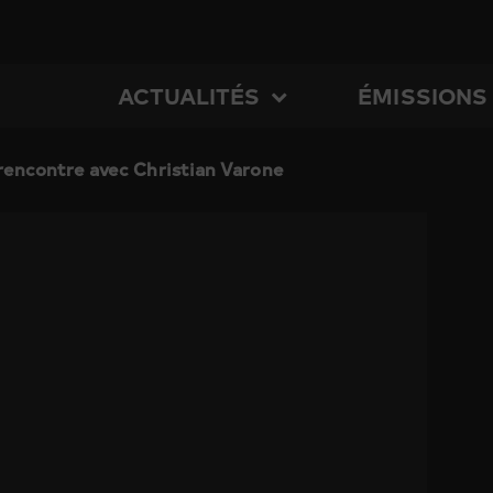
ACTUALITÉS
ÉMISSIONS
rencontre avec Christian Varone