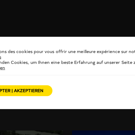
ons des cookies pour vous offrir une meilleure expérience sur not
s
den Cookies, um Ihnen eine beste Erfahrung auf unserer Seite z
gen
PTER | AKZEPTIEREN