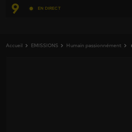
EN DIRECT
Accueil
EMISSIONS
Humain passionnément