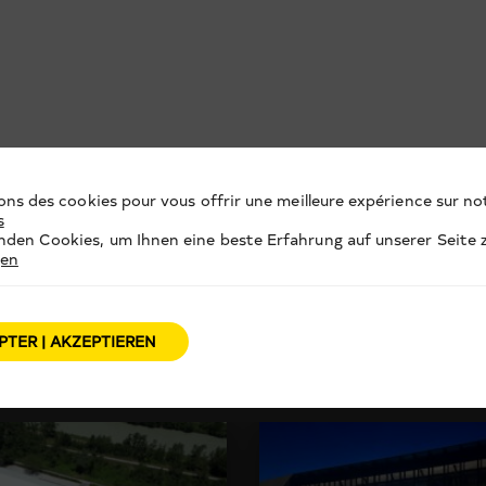
ons des cookies pour vous offrir une meilleure expérience sur not
s
den Cookies, um Ihnen eine beste Erfahrung auf unserer Seite z
gen
PTER | AKZEPTIEREN