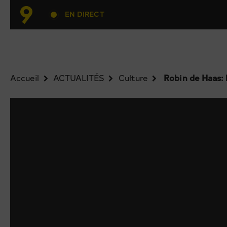
EN DIRECT
Accueil
ACTUALITÉS
Culture
Robin de Haas: l