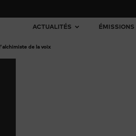
ACTUALITÉS
ÉMISSIONS
’alchimiste de la voix