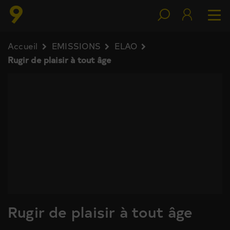
Accueil
EMISSIONS
ELAO
Rugir de plaisir à tout âge
Rugir de plaisir à tout âge