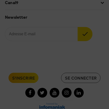
Canal9
Newsletter
S'INSCRIRE
SE CONNECTER