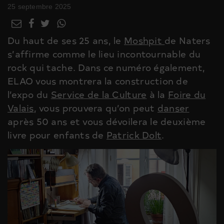
25 septembre 2025
Du haut de ses 25 ans, le
Moshpit
de Naters
s’affirme comme le lieu incontournable du
rock qui tache. Dans ce numéro également,
ELAO vous montrera la construction de
l’expo du
Service de la Culture
à la
Foire du
Valais
, vous prouvera qu’on peut
danser
après 50 ans et vous dévoilera le deuxième
livre pour enfants de
Patrick Dolt
.