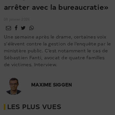
arrêter avec la bureaucratie»
08 janvier 2026
Une semaine après le drame, certaines voix
s’élèvent contre la gestion de l’enquête par le
ministère public. C’est notamment le cas de
Sébastien Fanti, avocat de quatre familles
de victimes. Interview.
MAXIME SIGGEN
LES PLUS VUES