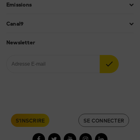
Emissions
Canal9
Newsletter
S'INSCRIRE
SE CONNECTER