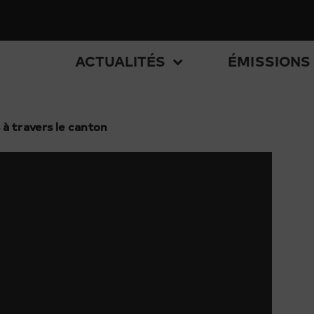
ACTUALITÉS
ÉMISSIONS
à travers le canton