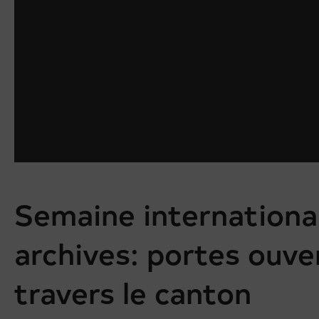
Semaine internationa
archives: portes ouve
travers le canton