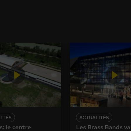
ITÉS
ACTUALITÉS
: le centre
Les Brass Bands va