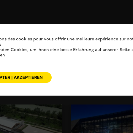
ons des cookies pour vous offrir une meilleure expérience sur not
s
den Cookies, um Ihnen eine beste Erfahrung auf unserer Seite z
gen
PTER | AKZEPTIEREN