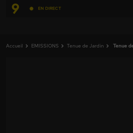
EN DIRECT
Accueil
EMISSIONS
Tenue de Jardin
Tenue d