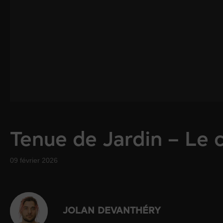
Tenue de Jardin – Le
09 février 2026
JOLAN DEVANTHÉRY