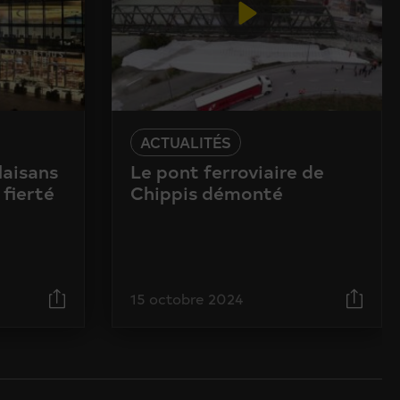
ACTUALITÉS
laisans
Le pont ferroviaire de
 fierté
Chippis démonté
15 octobre 2024