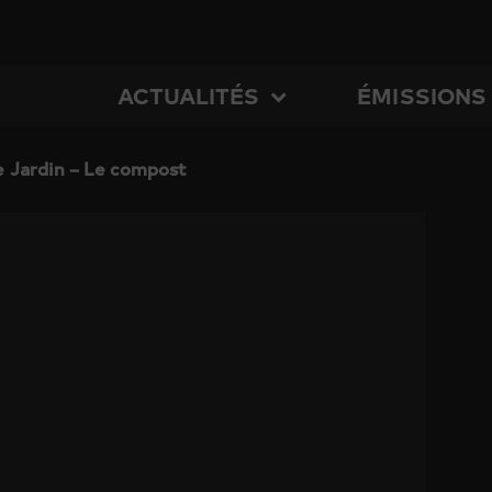
ACTUALITÉS
ÉMISSIONS
e Jardin – Le compost