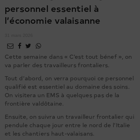
personnel essentiel à
l’économie valaisanne
31 mars 2026
Cette semaine dans « C’est tout bénef », on
va parler des travailleurs frontaliers.
Tout d’abord, on verra pourquoi ce personnel
qualifié est essentiel au domaine des soins.
On visitera un EMS à quelques pas de la
frontière valdôtaine.
Ensuite, on suivra un travailleur frontalier qui
pendule chaque jour entre le nord de l’Italie
et les chantiers haut-valaisans.