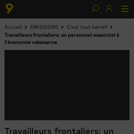
Accueil
EMISSIONS
C’est tout bénef!
Travailleurs frontaliers: un personnel essentiel à
l’économie valaisanne
Travailleurs frontaliers: un