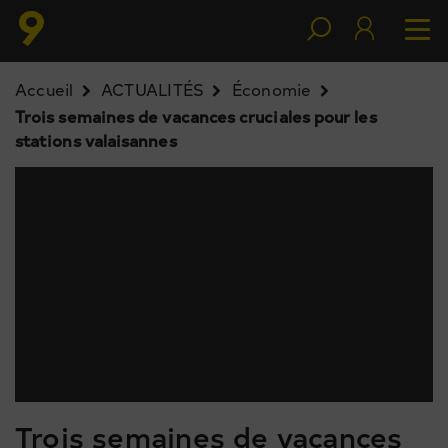
Accueil
ACTUALITÉS
Économie
Trois semaines de vacances cruciales pour les
stations valaisannes
Trois semaines de vacances