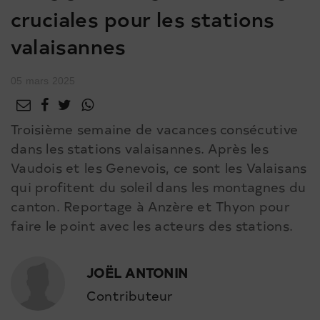
cruciales pour les stations
valaisannes
05 mars 2025
Troisième semaine de vacances consécutive
dans les stations valaisannes. Après les
Vaudois et les Genevois, ce sont les Valaisans
qui profitent du soleil dans les montagnes du
canton. Reportage à Anzère et Thyon pour
faire le point avec les acteurs des stations.
JOËL ANTONIN
Contributeur