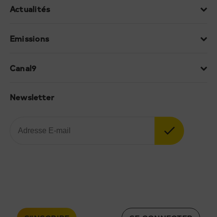
Actualités
Emissions
Canal9
Newsletter