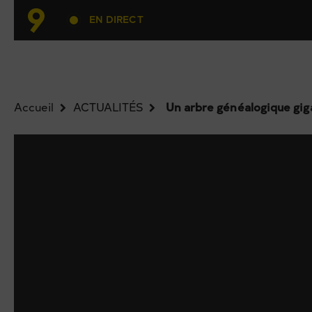
EN DIRECT
Accueil
ACTUALITÉS
Un arbre généalogique gig