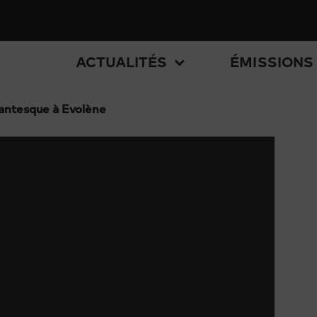
ACTUALITÉS
ÉMISSIONS
antesque à Evolène