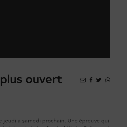
 plus ouvert
de jeudi à samedi prochain. Une épreuve qui