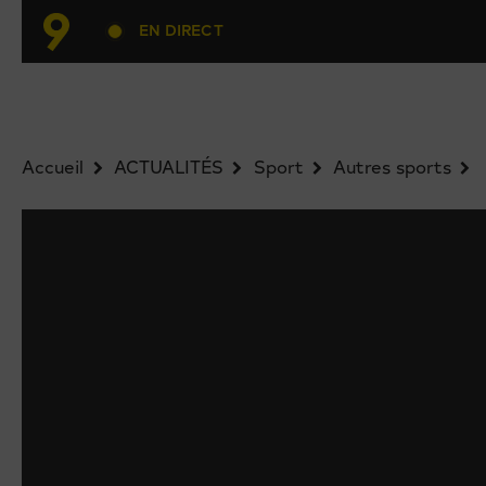
EN DIRECT
Accueil
ACTUALITÉS
Sport
Autres sports