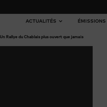
ACTUALITÉS
ÉMISSIONS
Un Rallye du Chablais plus ouvert que jamais