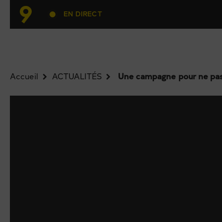
EN DIRECT
Accueil
ACTUALITÉS
Une campagne pour ne pas 