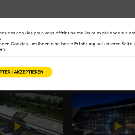
ons des cookies pour vous offrir une meilleure expérience sur not
s
den Cookies, um Ihnen eine beste Erfahrung auf unserer Seite z
gen
PTER | AKZEPTIEREN