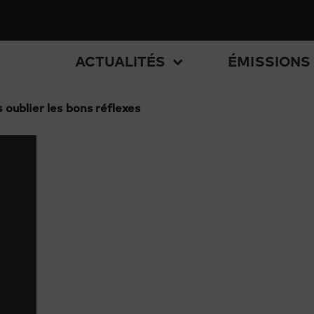
ACTUALITÉS
ÉMISSIONS
oublier les bons réflexes