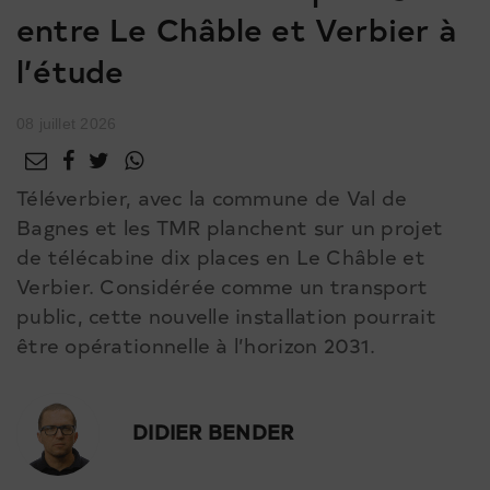
entre Le Châble et Verbier à
l’étude
08 juillet 2026
Téléverbier, avec la commune de Val de
Bagnes et les TMR planchent sur un projet
de télécabine dix places en Le Châble et
Verbier. Considérée comme un transport
public, cette nouvelle installation pourrait
être opérationnelle à l’horizon 2031.
DIDIER BENDER