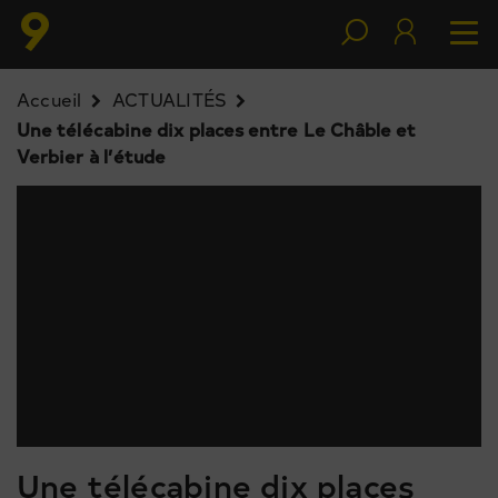
Accueil
ACTUALITÉS
Une télécabine dix places entre Le Châble et
Verbier à l’étude
Une télécabine dix places