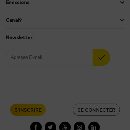
Emissions
Canal9
Newsletter
S'INSCRIRE
SE CONNECTER