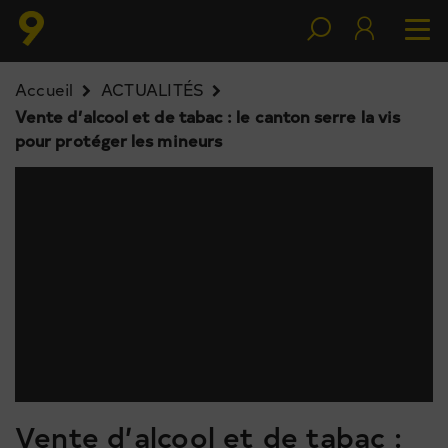
Accueil
ACTUALITÉS
Vente d’alcool et de tabac : le canton serre la vis
pour protéger les mineurs
Vente d’alcool et de tabac :