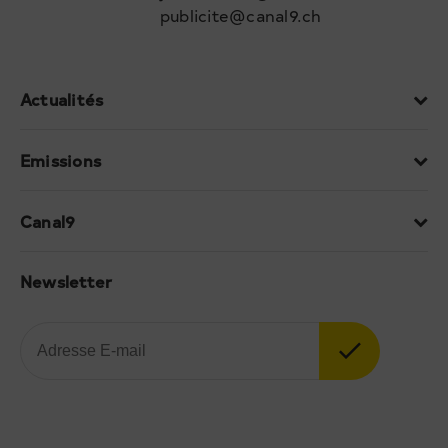
publicite@canal9.ch
Actualités
Emissions
Canal9
Newsletter