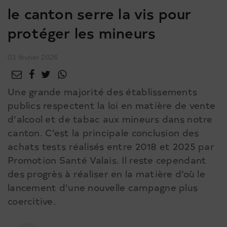
le canton serre la vis pour
protéger les mineurs
03 février 2026
Une grande majorité des établissements
publics respectent la loi en matière de vente
d’alcool et de tabac aux mineurs dans notre
canton. C’est la principale conclusion des
achats tests réalisés entre 2018 et 2025 par
Promotion Santé Valais. Il reste cependant
des progrès à réaliser en la matière d’où le
lancement d’une nouvelle campagne plus
coercitive.