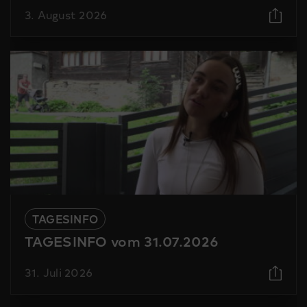
3. August 2026
TAGESINFO
TAGESINFO vom 31.07.2026
31. Juli 2026