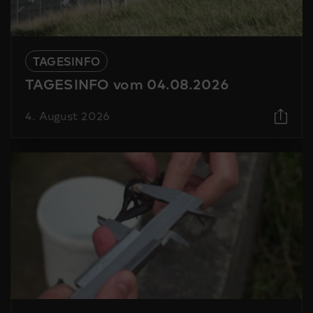
TAGESINFO
TAGESINFO vom 04.08.2026
4. August 2026