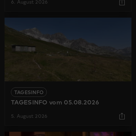
6. August 2026
TAGESINFO
TAGESINFO vom 05.08.2026
5. August 2026