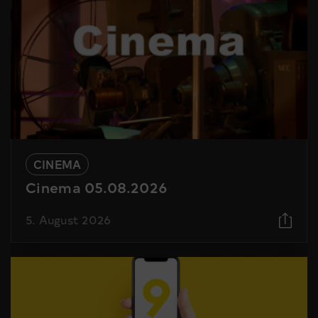
CINEMA
Cinema 05.08.2026
5. August 2026