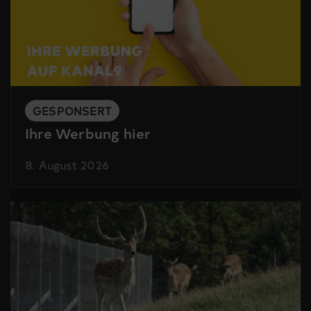
GESPONSERT
Ihre Werbung hier
8. August 2026