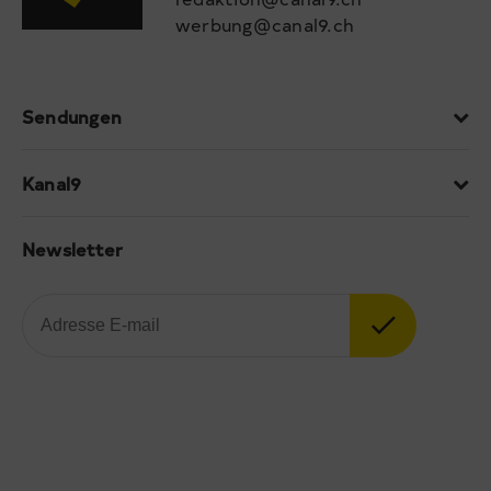
werbung@canal9.ch
Sendungen
Kanal9
Newsletter