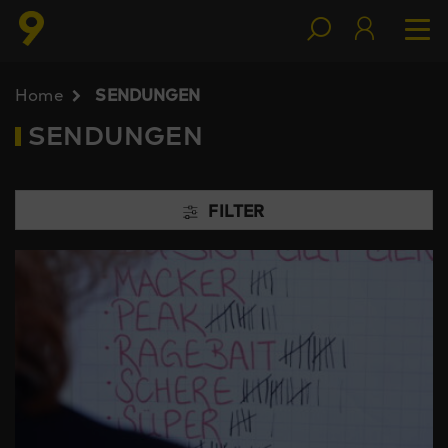
Home
SENDUNGEN
SENDUNGEN
FILTER