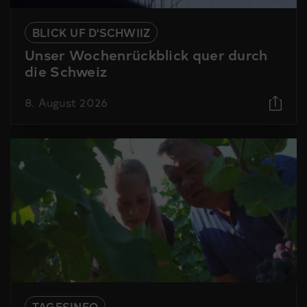
BLICK UF D'SCHWIIZ
Unser Wochenrückblick quer durch
die Schweiz
8. August 2026
TAGESINFO