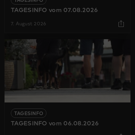
TAGESINFO vom 07.08.2026
7. August 2026
TAGESINFO
TAGESINFO vom 06.08.2026