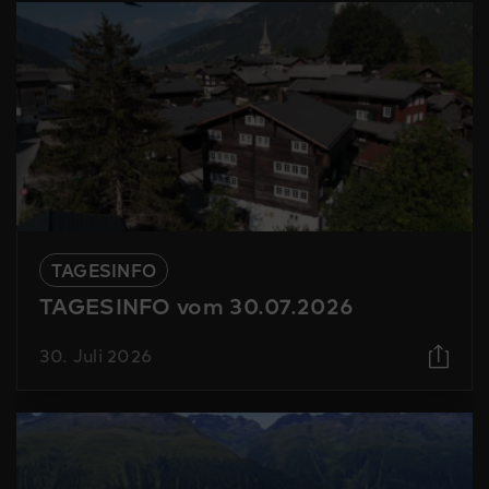
TAGESINFO
TAGESINFO vom 30.07.2026
30. Juli 2026