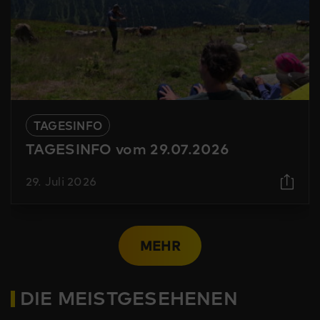
TAGESINFO
TAGESINFO vom 29.07.2026
29. Juli 2026
MEHR
DIE MEISTGESEHENEN