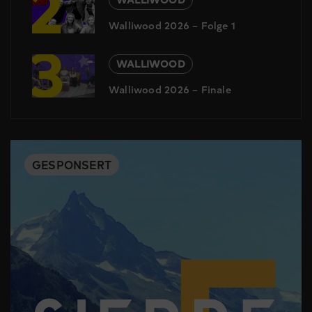
2
Walliwood 2026 – Folge 1
3
WALLIWOOD
Walliwood 2026 – Finale
GESPONSERT