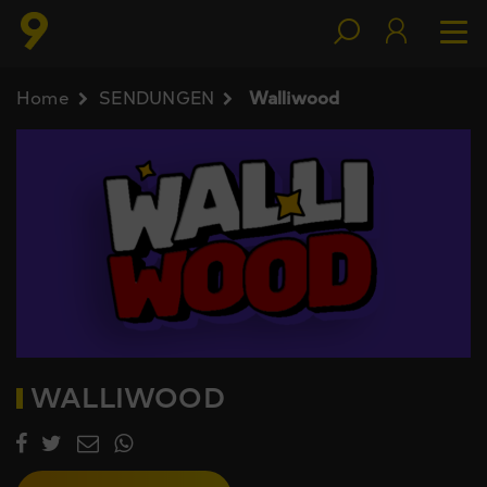
Home
SENDUNGEN
Walliwood
WALLIWOOD