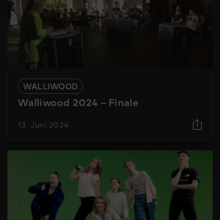
WALLIWOOD
Walliwood 2024 – Finale
13. Juni 2024