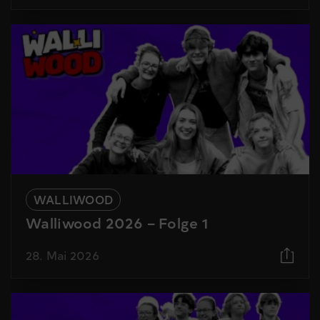
WALLIWOOD
Walliwood 2026 – Folge 1
28. Mai 2026