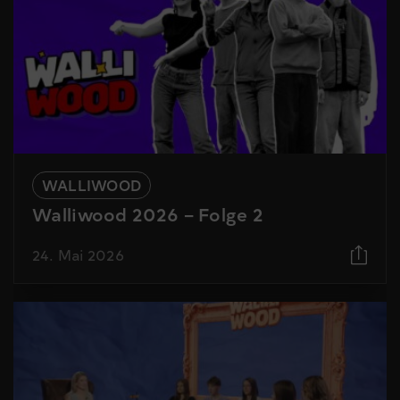
WALLIWOOD
Walliwood 2026 – Folge 2
24. Mai 2026