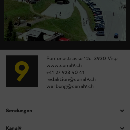
Pomonastrasse 12c, 3930 Visp
www.canal9.ch
+41 27 923 40 41
redaktion@canal9.ch
werbung@canal9.ch
Sendungen
Kanal9