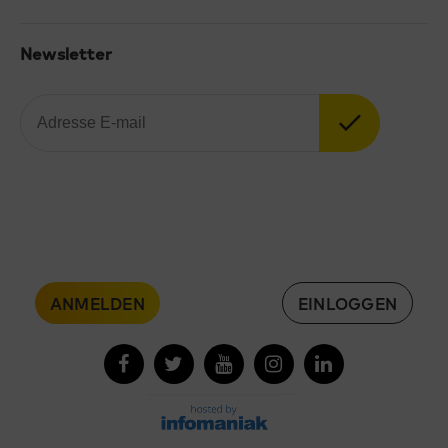
Newsletter
ANMELDEN
EINLOGGEN