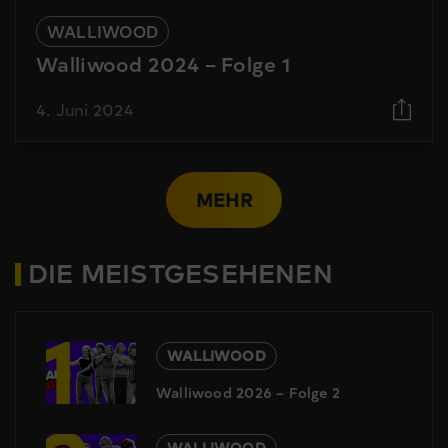
WALLIWOOD
Walliwood 2024 – Folge 1
4. Juni 2024
MEHR
DIE MEISTGESEHENEN
1
WALLIWOOD
Walliwood 2026 – Folge 2
WALLIWOOD