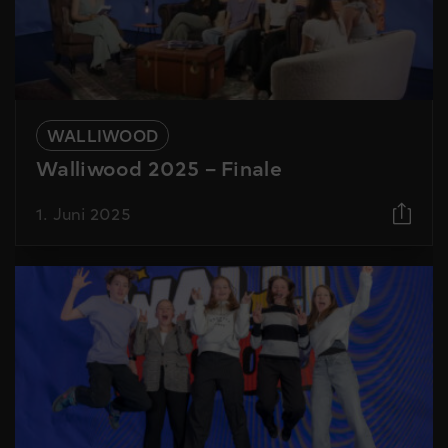
WALLIWOOD
Walliwood 2025 – Finale
1. Juni 2025