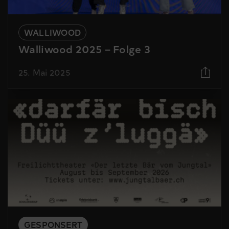
WALLIWOOD
Walliwood 2025 – Folge 3
25. Mai 2025
GESPONSERT