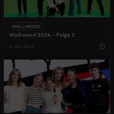
WALLIWOOD
Walliwood 2024 – Folge 2
5. Juni 2024