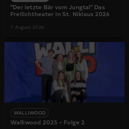
"Der letzte Bär vom Jungtal" Das
Freilichtheater in St. Niklaus 2026
7. August 2026
WALLIWOOD
Walliwood 2025 – Folge 2