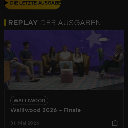
DIE LETZTE AUSGABE
REPLAY
DER AUSGABEN
WALLIWOOD
Walliwood 2026 – Finale
31. Mai 2026