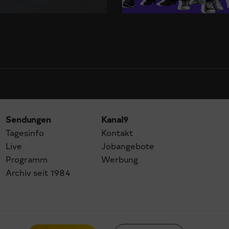
Sendungen
Kanal9
Tagesinfo
Kontakt
Live
Jobangebote
Programm
Werbung
Archiv seit 1984