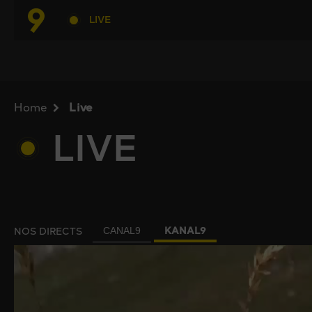
LIVE
Home
Live
LIVE
NOS DIRECTS