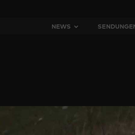
NEWS
SENDUNGE