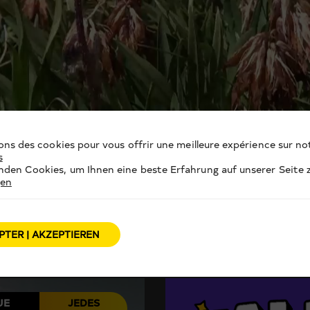
ons des cookies pour vous offrir une meilleure expérience sur not
s
den Cookies, um Ihnen eine beste Erfahrung auf unserer Seite z
gen
PTER | AKZEPTIEREN
UE
JEDES