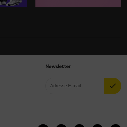
Newsletter