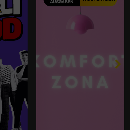
AUSGABEN