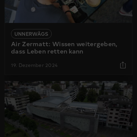
UNNERWÄGS
Air Zermatt: Wissen weitergeben,
dass Leben retten kann
19. Dezember 2024