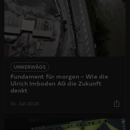
UNNERWÄGS
Fundament für morgen – Wie die
Ulrich Imboden AG die Zukunft
denkt
16. Juli 2025