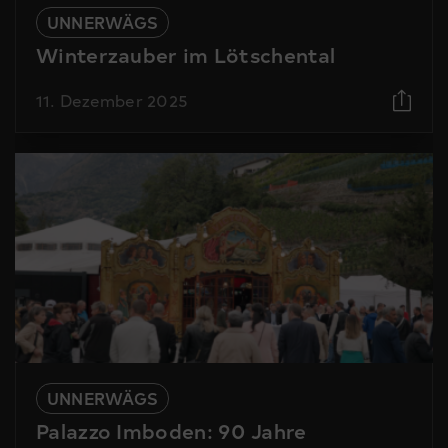
UNNERWÄGS
Winterzauber im Lötschental
11. Dezember 2025
UNNERWÄGS
Palazzo Imboden: 90 Jahre