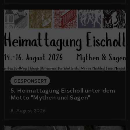
GESPONSERT
5. Heimattagung Eischoll unter dem
Motto "Mythen und Sagen"
8. August 2026