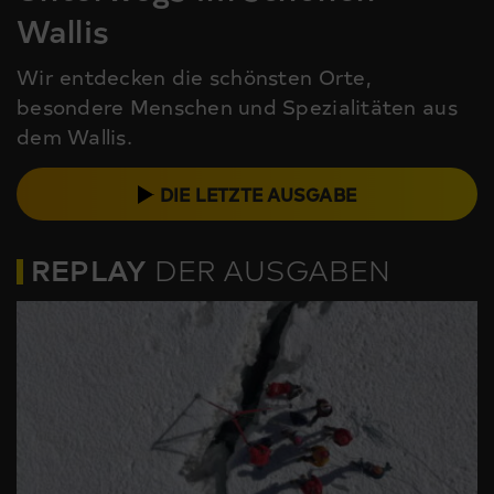
Wallis
Wir entdecken die schönsten Orte,
besondere Menschen und Spezialitäten aus
dem Wallis.
DIE LETZTE AUSGABE
REPLAY
DER AUSGABEN