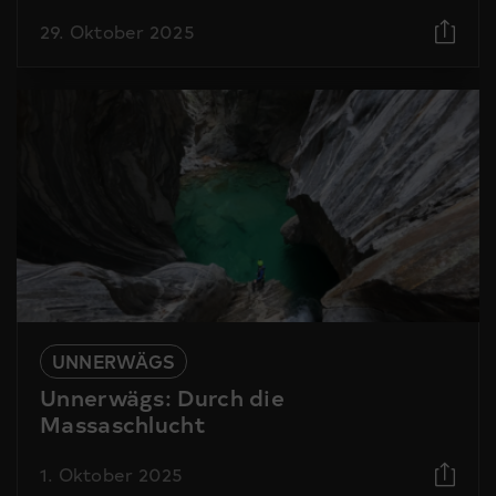
29. Oktober 2025
UNNERWÄGS
Unnerwägs: Durch die
Massaschlucht
1. Oktober 2025