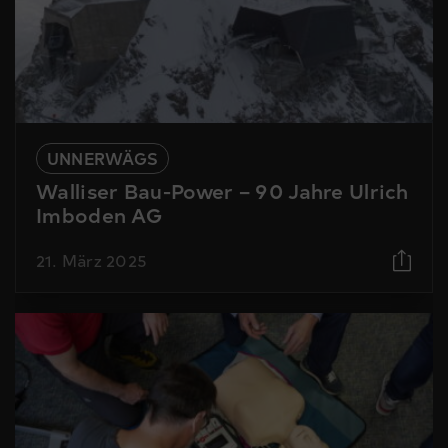
UNNERWÄGS
Walliser Bau-Power – 90 Jahre Ulrich
Imboden AG
21. März 2025