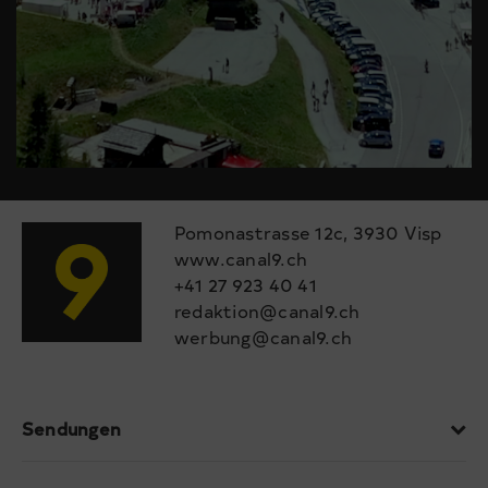
Pomonastrasse 12c, 3930 Visp
www.canal9.ch
+41 27 923 40 41
redaktion@canal9.ch
werbung@canal9.ch
Sendungen