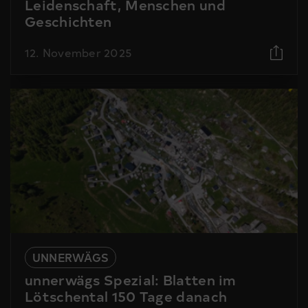
Leidenschaft, Menschen und
Geschichten
12. November 2025
UNNERWÄGS
unnerwägs Spezial: Blatten im
Lötschental 150 Tage danach