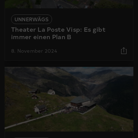
UNNERWÄGS
Theater La Poste Visp: Es gibt
immer einen Plan B
8. November 2024