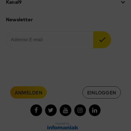
Kanal9
Newsletter
ANMELDEN
EINLOGGEN