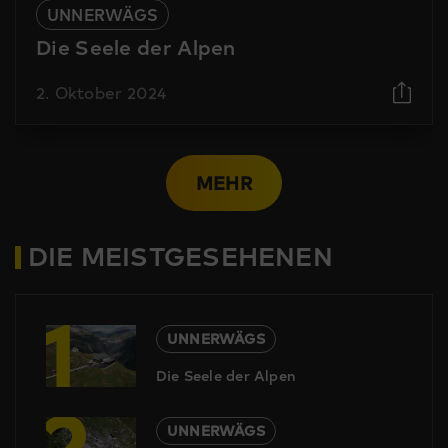
UNNERWÄGS
Die Seele der Alpen
2. Oktober 2024
MEHR
DIE MEISTGESEHENEN
1
UNNERWÄGS
Die Seele der Alpen
2
UNNERWÄGS