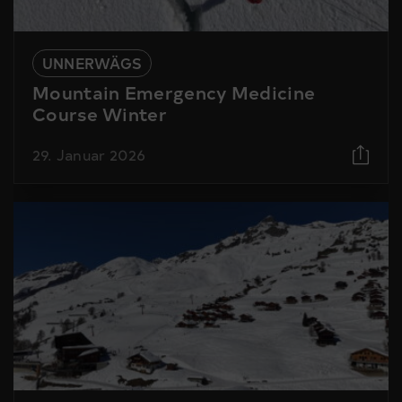
UNNERWÄGS
Mountain Emergency Medicine
Course Winter
29. Januar 2026