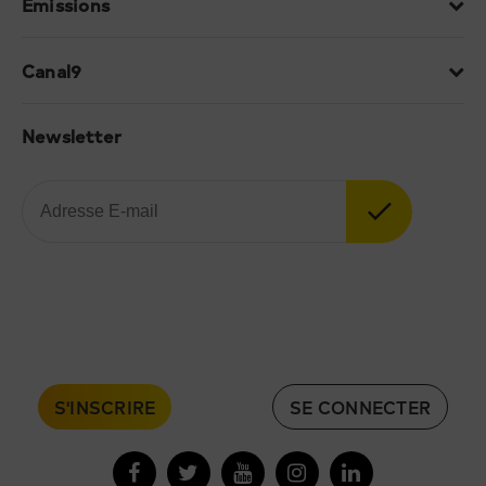
Emissions
Canal9
Newsletter
S'INSCRIRE
SE CONNECTER