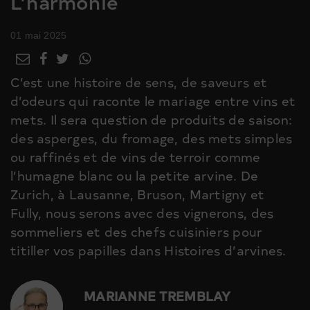
L’harmonie
01 mai 2025
C’est une histoire de sens, de saveurs et
d’odeurs qui raconte le mariage entre vins et
mets. Il sera question de produits de saison:
des asperges, du fromage, des mets simples
ou raffinés et de vins de terroir comme
l’humagne blanc ou la petite arvine. De
Zurich, à Lausanne, Bruson, Martigny et
Fully, nous serons avec des vignerons, des
sommeliers et des chefs cuisiniers pour
titiller vos papilles dans Histoires d’arvines.
MARIANNE TREMBLAY