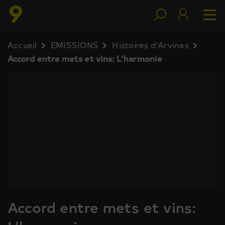
Accueil
EMISSIONS
Histoires d’Arvines
Accord entre mets et vins: L’harmonie
Accord entre mets et vins: