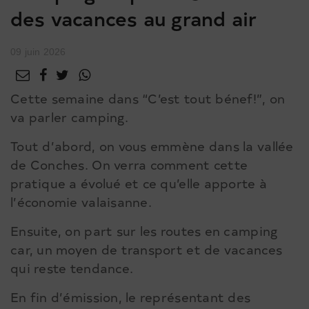
des vacances au grand air
09 juin 2026
Cette semaine dans “C’est tout bénef!”, on
va parler camping.
Tout d’abord, on vous emmène dans la vallée
de Conches. On verra comment cette
pratique a évolué et ce qu’elle apporte à
l’économie valaisanne.
Ensuite, on part sur les routes en camping
car, un moyen de transport et de vacances
qui reste tendance.
En fin d’émission, le représentant des