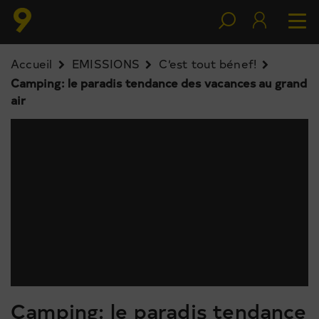
Accueil
EMISSIONS
C’est tout bénef!
Camping: le paradis tendance des vacances au grand
air
Camping: le paradis tendance