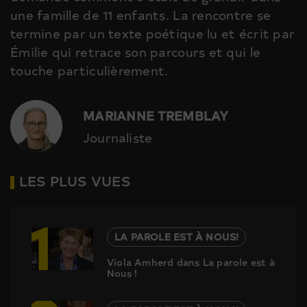
une famille de 11 enfants. La rencontre se
termine par un texte poétique lu et écrit par
Émilie qui retrace son parcours et qui le
touche particulièrement.
MARIANNE TREMBLAY
Journaliste
LES PLUS VUES
1
LA PAROLE EST À NOUS!
Viola Amherd dans La parole est à
Nous !