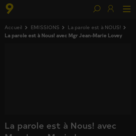
Accueil
EMISSIONS
La parole est à NOUS!
La parole est à Nous! avec Mgr Jean-Marie Lovey
La parole est à Nous! avec