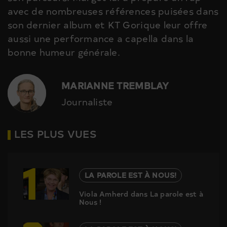
avec de nombreuses références puisées dans
son dernier album et KT Gorique leur offre
aussi une performance a capella dans la
bonne humeur générale.
MARIANNE TREMBLAY
Journaliste
LES PLUS VUES
1
LA PAROLE EST À NOUS!
Viola Amherd dans La parole est à
Nous !