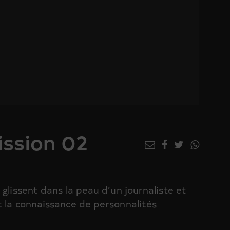
ssion 02
glissent dans la peau d’un journaliste et
t la connaissance de personnalités