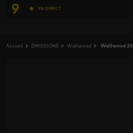
EN DIRECT
Accueil
EMISSIONS
Walliwood
Walliwood 20