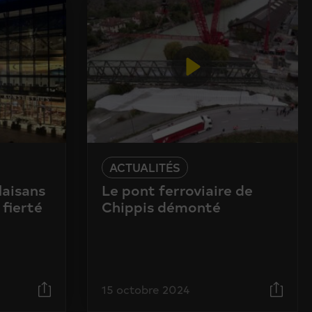
ACTUALITÉS
laisans
Le pont ferroviaire de
 fierté
Chippis démonté
15 octobre 2024