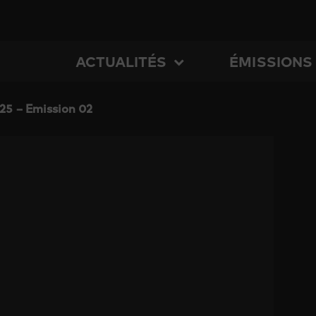
ACTUALITÉS
ÉMISSIONS
25 – Emission 02