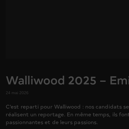
Walliwood 2025 – Emi
24 mai 2026
C’est reparti pour Walliwood : nos candidats se 
réalisent un reportage. En même temps, ils fon
passionnantes et de leurs passions.