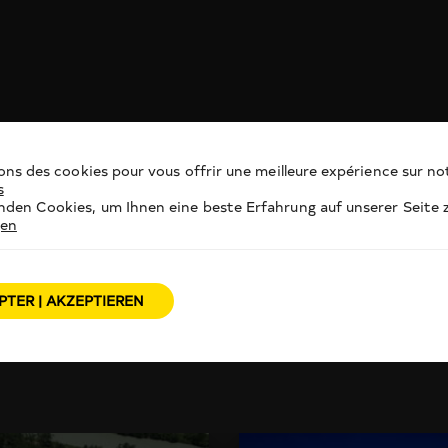
ons des cookies pour vous offrir une meilleure expérience sur not
s
den Cookies, um Ihnen eine beste Erfahrung auf unserer Seite z
gen
PTER | AKZEPTIEREN