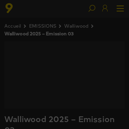
Accueil
EMISSIONS
Walliwood
Walliwood 2025 – Emission 03
Walliwood 2025 – Emission