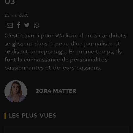
03
25 mai 2025
C’est reparti pour Walliwood : nos candidats
se glissent dans la peau d’un journaliste et
réalisent un reportage. En même temps, ils
font la connaissance de personnalités
passionnantes et de leurs passions.
ZORA MATTER
LES PLUS VUES