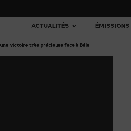
ACTUALITÉS
ÉMISSIONS
une victoire très précieuse face à Bâle