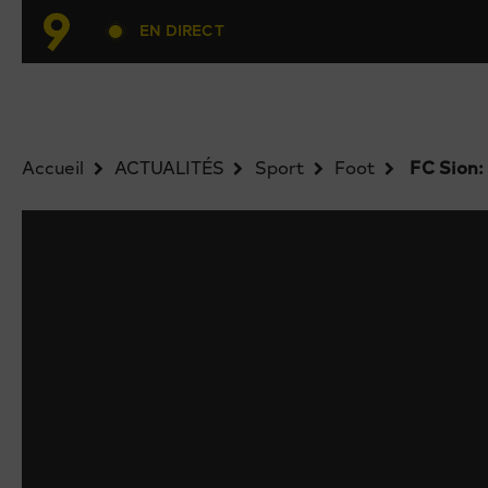
EN DIRECT
Accueil
ACTUALITÉS
Sport
Foot
FC Sion: 