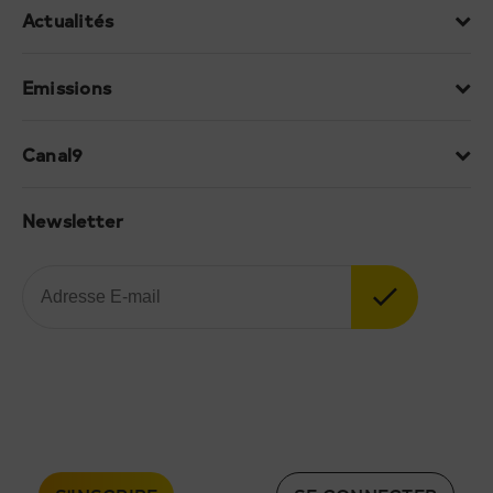
Actualités
Emissions
Canal9
Newsletter