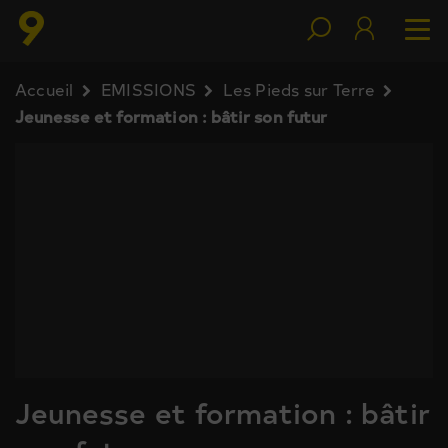
Accueil
EMISSIONS
Les Pieds sur Terre
Jeunesse et formation : bâtir son futur
Jeunesse et formation : bâtir