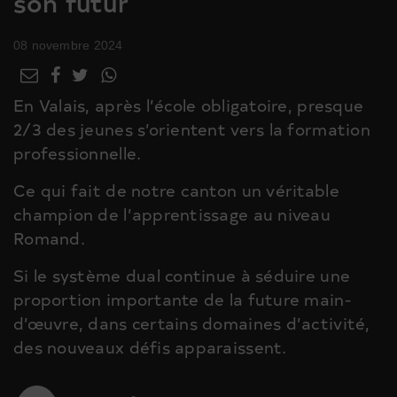
son futur
08 novembre 2024
En Valais, après l’école obligatoire, presque
2/3 des jeunes s’orientent vers la formation
professionnelle.
Ce qui fait de notre canton un véritable
champion de l’apprentissage au niveau
Romand.
Si le système dual continue à séduire une
proportion importante de la future main-
d’œuvre, dans certains domaines d’activité,
des nouveaux défis apparaissent.