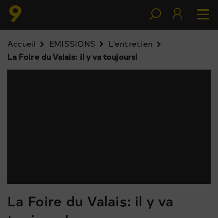
Accueil
EMISSIONS
L'entretien
La Foire du Valais: il y va toujours!
La Foire du Valais: il y va