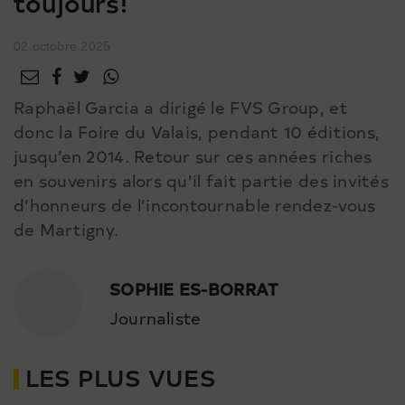
toujours!
02 octobre 2025
Raphaël Garcia a dirigé le FVS Group, et
donc la Foire du Valais, pendant 10 éditions,
jusqu’en 2014. Retour sur ces années riches
en souvenirs alors qu’il fait partie des invités
d’honneurs de l’incontournable rendez-vous
de Martigny.
SOPHIE ES-BORRAT
Journaliste
LES PLUS VUES