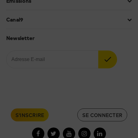
Emissions
Canal9
Newsletter
S'INSCRIRE
SE CONNECTER