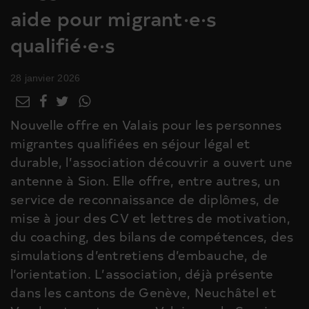
aide pour migrant·e·s
qualifié·e·s
28 janvier 2026
Nouvelle offre en Valais pour les personnes
migrantes qualifiées en séjour légal et
durable, l’association découvrir a ouvert une
antenne à Sion. Elle offre, entre autres, un
service de reconnaissance de diplômes, de
mise à jour des CV et lettres de motivation,
du coaching, des bilans de compétences, des
simulations d’entretiens d’embauche, de
l’orientation. L’association, déjà présente
dans les cantons de Genève, Neuchâtel et