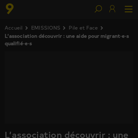
Accueil
EMISSIONS
Pile et Face
L’association découvrir : une aide pour migrant·e·s
qualifié·e·s
L’association découvrir : une