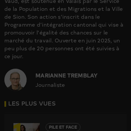
Vaud, est soutenue en Valais par le Service
de la Population et des Migrations et la Ville
de Sion. Son action s’inscrit dans le
Programme d’intégration cantonal qui vise à
promouvoir l’égalité des chances sur le
marché du travail. Ouverte en juin 2025, un
peu plus de 20 personnes ont été suivies à
ce jour.
MARIANNE TREMBLAY
Journaliste
LES PLUS VUES
1
PILE ET FACE