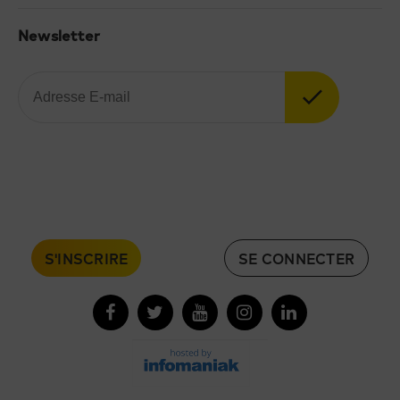
Newsletter
S'INSCRIRE
SE CONNECTER