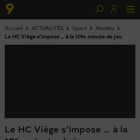
Accueil
ACTUALITÉS
Sport
Hockey
Le HC Viège s’impose … à la 101e minute de jeu
Le HC Viège s’impose … à la