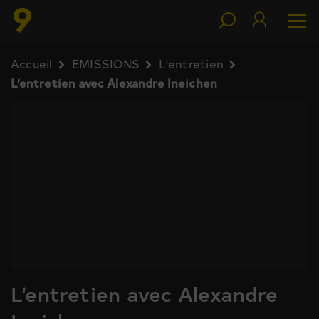
Accueil
EMISSIONS
L'entretien
L’entretien avec Alexandre Ineichen
L’entretien avec Alexandre