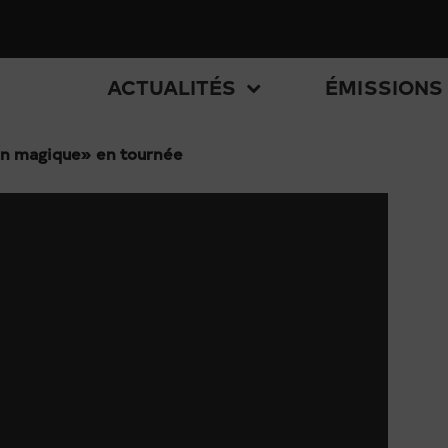
ACTUALITÉS
ÉMISSIONS
in magique» en tournée