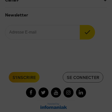
Newsletter
S'INSCRIRE
SE CONNECTER