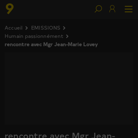
Accueil
EMISSIONS
Humain passionnément
rencontre avec Mgr Jean-Marie Lovey
rencontre avec Mgr Jean-