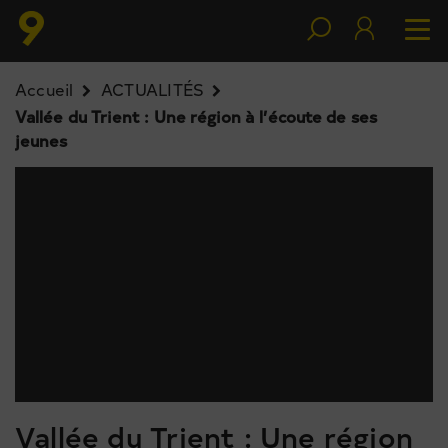
Accueil
ACTUALITÉS
Vallée du Trient : Une région à l’écoute de ses
jeunes
Vallée du Trient : Une région