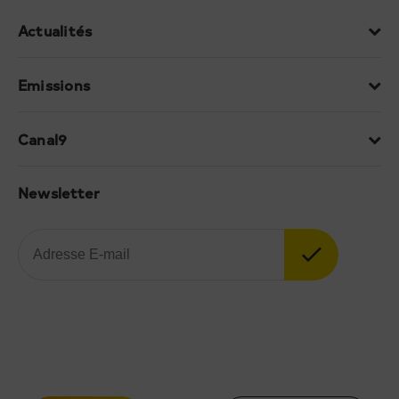
Actualités
Emissions
Canal9
Newsletter