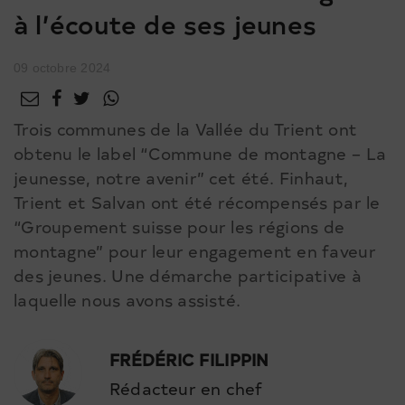
à l’écoute de ses jeunes
09 octobre 2024
Trois communes de la Vallée du Trient ont
obtenu le label “Commune de montagne – La
jeunesse, notre avenir” cet été. Finhaut,
Trient et Salvan ont été récompensés par le
“Groupement suisse pour les régions de
montagne” pour leur engagement en faveur
des jeunes. Une démarche participative à
laquelle nous avons assisté.
FRÉDÉRIC FILIPPIN
Rédacteur en chef