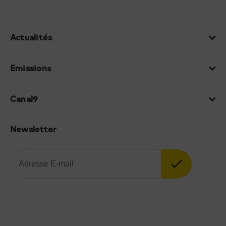
Actualités
Emissions
Canal9
Newsletter