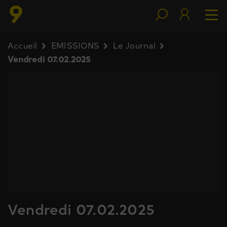
Accueil
EMISSIONS
Le Journal
Vendredi 07.02.2025
Vendredi 07.02.2025