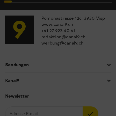
Pomonastrasse 12c, 3930 Visp
www.canal9.ch
+41 27 923 40 41
redaktion@canal9.ch
werbung@canal9.ch
Sendungen
Kanal9
Newsletter