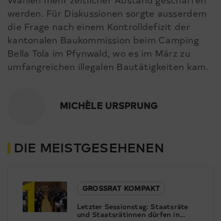
werden. Für Diskussionen sorgte ausserdem
die Frage nach einem Kontrolldefizit der
kantonalen Baukommission beim Camping
Bella Tola im Pfynwald, wo es im März zu
umfangreichen illegalen Bautätigkeiten kam.
MICHÈLE URSPRUNG
DIE MEISTGESEHENEN
1
GROSSRAT KOMPAKT
Letzter Sessionstag: Staatsräte
und Staatsrätinnen dürfen in