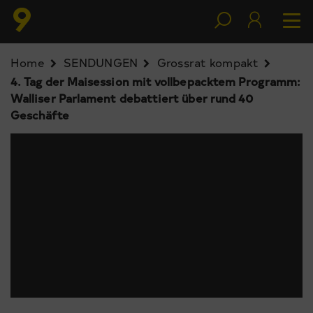
Home
SENDUNGEN
Grossrat kompakt
4. Tag der Maisession mit vollbepacktem Programm:
Walliser Parlament debattiert über rund 40
Geschäfte