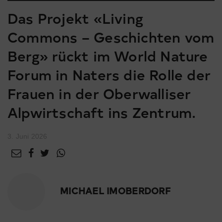
Das Projekt «Living
Commons – Geschichten vom
Berg» rückt im World Nature
Forum in Naters die Rolle der
Frauen in der Oberwalliser
Alpwirtschaft ins Zentrum.
3. Juni 2026
MICHAEL IMOBERDORF