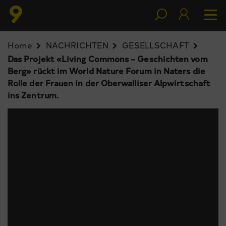
Home
NACHRICHTEN
GESELLSCHAFT
Das Projekt «Living Commons – Geschichten vom
Berg» rückt im World Nature Forum in Naters die
Rolle der Frauen in der Oberwalliser Alpwirtschaft
ins Zentrum.