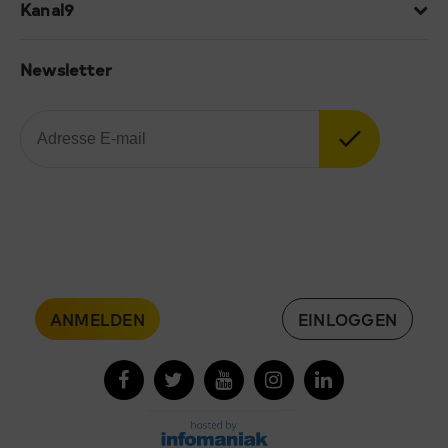
Kanal9
Newsletter
ANMELDEN
EINLOGGEN