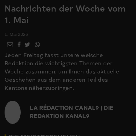
Nachrichten der Woche vom
1. Mai
1. Mai 2026
Jeden Freitag fasst unsere welsche
Redaktion die wichtigsten Themen der
Woche zusammen, um Ihnen das aktuelle
Geschehen aus dem anderen Teil des
Kantons näherzubringen.
LA RÉDACTION CANAL9 | DIE
REDAKTION KANAL9