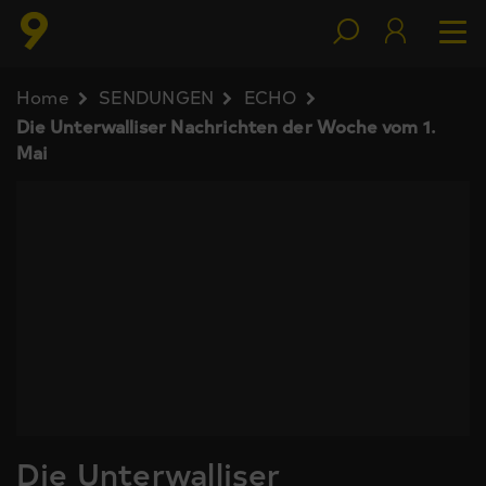
Home
SENDUNGEN
ECHO
Die Unterwalliser Nachrichten der Woche vom 1.
Mai
Die Unterwalliser