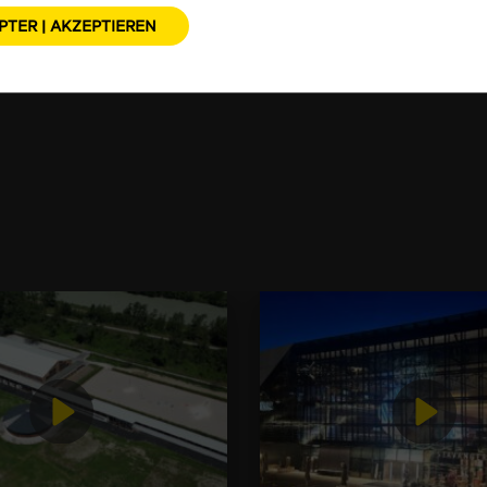
PTER | AKZEPTIEREN