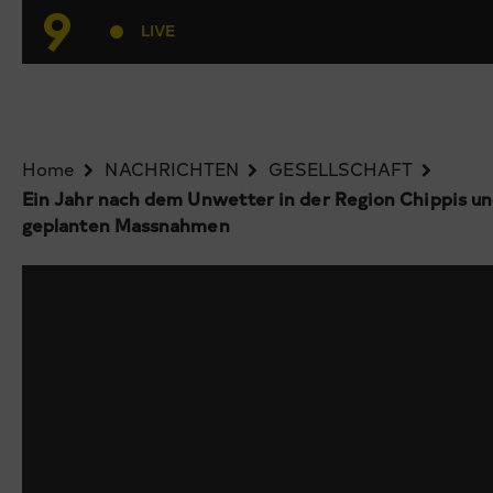
LIVE
Home
NACHRICHTEN
GESELLSCHAFT
Ein Jahr nach dem Unwetter in der Region Chippis und
geplanten Massnahmen