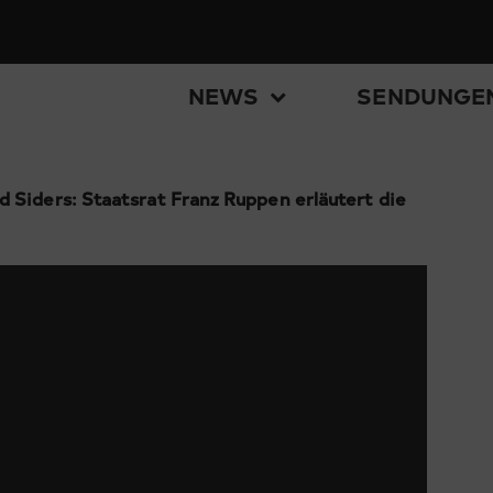
NEWS
SENDUNGE
 Siders: Staatsrat Franz Ruppen erläutert die