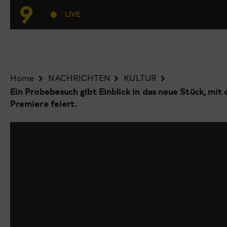
LIVE
Home
NACHRICHTEN
KULTUR
Ein Probebesuch gibt Einblick in das neue Stück, mit 
Premiere feiert.