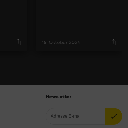
15. Oktober 2024
Newsletter