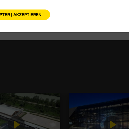
PTER | AKZEPTIEREN