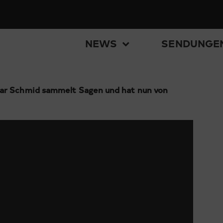
NEWS
SENDUNGE
mar Schmid sammelt Sagen und hat nun von