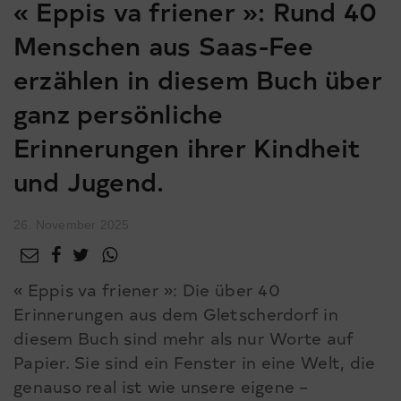
« Eppis va friener »: Rund 40
Menschen aus Saas-Fee
erzählen in diesem Buch über
ganz persönliche
Erinnerungen ihrer Kindheit
und Jugend.
26. November 2025
« Eppis va friener »: Die über 40
Erinnerungen aus dem Gletscherdorf in
diesem Buch sind mehr als nur Worte auf
Papier. Sie sind ein Fenster in eine Welt, die
genauso real ist wie unsere eigene –