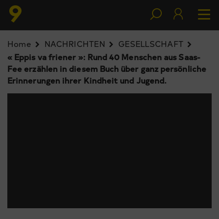
Home
NACHRICHTEN
GESELLSCHAFT
« Eppis va friener »: Rund 40 Menschen aus Saas-
Fee erzählen in diesem Buch über ganz persönliche
Erinnerungen ihrer Kindheit und Jugend.