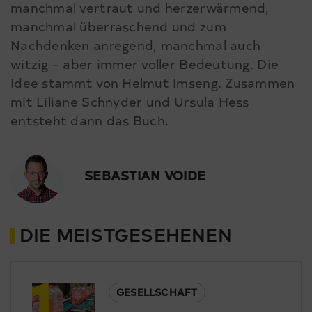
manchmal vertraut und herzerwärmend,
manchmal überraschend und zum
Nachdenken anregend, manchmal auch
witzig – aber immer voller Bedeutung. Die
Idee stammt von Helmut Imseng. Zusammen
mit Liliane Schnyder und Ursula Hess
entsteht dann das Buch.
SEBASTIAN VOIDE
DIE MEISTGESEHENEN
1
GESELLSCHAFT