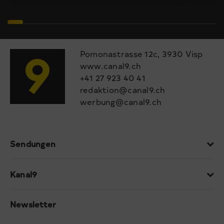
Pomonastrasse 12c, 3930 Visp
www.canal9.ch
+41 27 923 40 41
redaktion@canal9.ch
werbung@canal9.ch
Sendungen
Kanal9
Newsletter