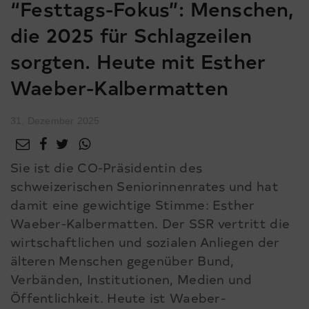
“Festtags-Fokus”: Menschen,
die 2025 für Schlagzeilen
sorgten. Heute mit Esther
Waeber-Kalbermatten
31. Dezember 2025
Sie ist die CO-Präsidentin des
schweizerischen Seniorinnenrates und hat
damit eine gewichtige Stimme: Esther
Waeber-Kalbermatten. Der SSR vertritt die
wirtschaftlichen und sozialen Anliegen der
älteren Menschen gegenüber Bund,
Verbänden, Institutionen, Medien und
Öffentlichkeit. Heute ist Waeber-