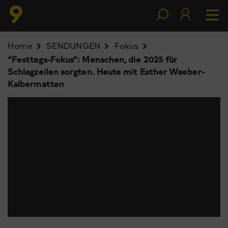
Home
SENDUNGEN
Fokus
“Festtags-Fokus”: Menschen, die 2025 für
Schlagzeilen sorgten. Heute mit Esther Waeber-
Kalbermatten