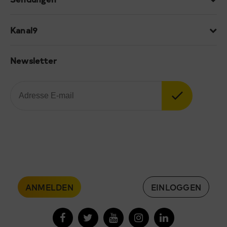
Kanal9
Newsletter
ANMELDEN
EINLOGGEN