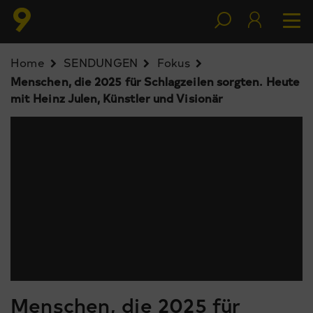
Home
SENDUNGEN
Fokus
Menschen, die 2025 für Schlagzeilen sorgten. Heute
mit Heinz Julen, Künstler und Visionär
Menschen, die 2025 für