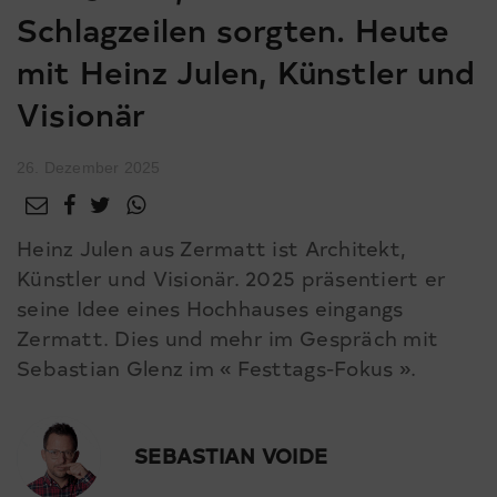
Schlagzeilen sorgten. Heute
mit Heinz Julen, Künstler und
Visionär
26. Dezember 2025
Heinz Julen aus Zermatt ist Architekt,
Künstler und Visionär. 2025 präsentiert er
seine Idee eines Hochhauses eingangs
Zermatt. Dies und mehr im Gespräch mit
Sebastian Glenz im « Festtags-Fokus ».
SEBASTIAN VOIDE