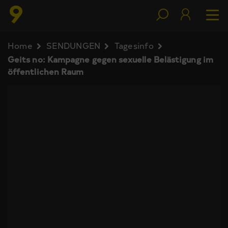
Home
SENDUNGEN
Tagesinfo
Geits no: Kampagne gegen sexuelle Belästigung im
öffentlichen Raum