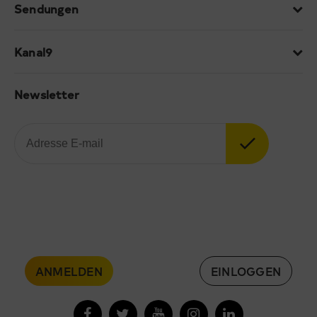
Sendungen
Kanal9
Newsletter
ANMELDEN
EINLOGGEN