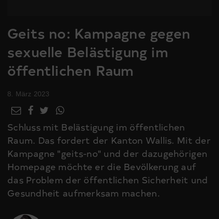
Geits no: Kampagne gegen
sexuelle Belästigung im
öffentlichen Raum
8. März 2023
Schluss mit Belästigung im öffentlichen
Raum. Das fordert der Kanton Wallis. Mit der
Kampagne "geits-no" und der dazugehörigen
Homepage möchte er die Bevölkerung auf
das Problem der öffentlichen Sicherheit und
Gesundheit aufmerksam machen.