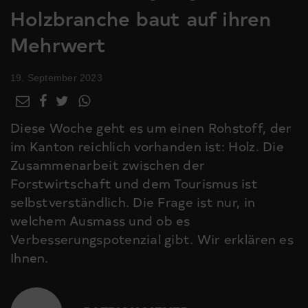
Holzbranche baut auf ihren
Mehrwert
19. September 2023
Diese Woche geht es um einen Rohstoff, der
im Kanton reichlich vorhanden ist: Holz. Die
Zusammenarbeit zwischen der
Forstwirtschaft und dem Tourismus ist
selbstverständlich. Die Frage ist nur, in
welchem Ausmass und ob es
Verbesserungspotenzial gibt. Wir erklären es
Ihnen.