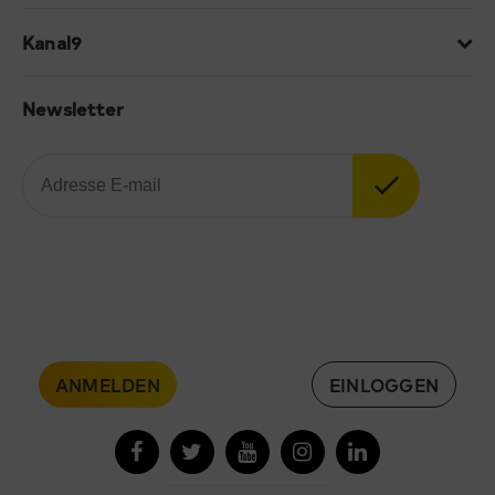
Kanal9
Newsletter
ANMELDEN
EINLOGGEN