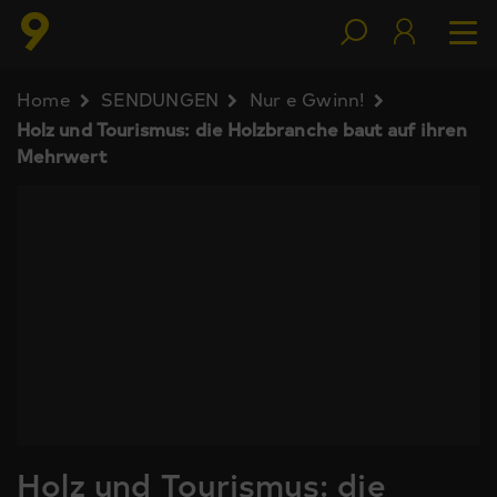
Home
SENDUNGEN
Nur e Gwinn!
Holz und Tourismus: die Holzbranche baut auf ihren
Mehrwert
Holz und Tourismus: die