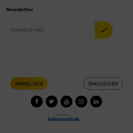
Newsletter
ANMELDEN
EINLOGGEN