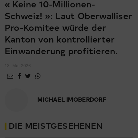
« Keine 10-Millionen-
Schweiz! »: Laut Oberwalliser
Pro-Komitee würde der
Kanton von kontrollierter
Einwanderung profitieren.
13. Mai 2026
MICHAEL IMOBERDORF
DIE MEISTGESEHENEN