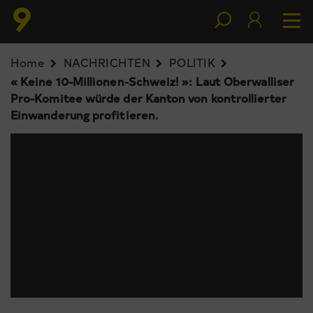
Home
NACHRICHTEN
POLITIK
« Keine 10-Millionen-Schweiz! »: Laut Oberwalliser
Pro-Komitee würde der Kanton von kontrollierter
Einwanderung profitieren.