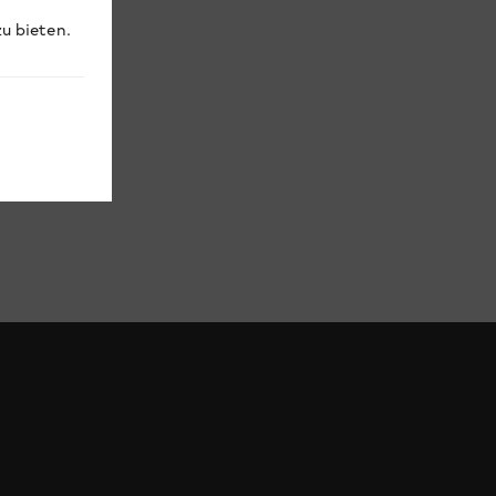
u bieten.