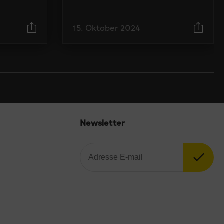
15. Oktober 2024
Newsletter