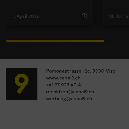
1. April 2026
18. Juni 
Pomonastrasse 12c, 3930 Visp
www.canal9.ch
+41 27 923 40 41
redaktion@canal9.ch
werbung@canal9.ch