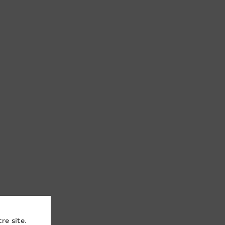
re site.