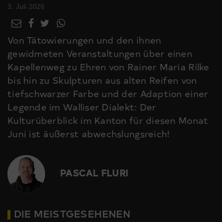
3. Juli 2026
Von Tätowierungen und den ihnen
gewidmeten Veranstaltungen über einen
Kapellenweg zu Ehren von Rainer Maria Rilke
bis hin zu Skulpturen aus alten Reifen von
tiefschwarzer Farbe und der Adaption einer
Legende im Walliser Dialekt: Der
Kulturüberblick im Kanton für diesen Monat
Juni ist äußerst abwechslungsreich!
PASCAL FLURI
DIE MEISTGESEHENEN