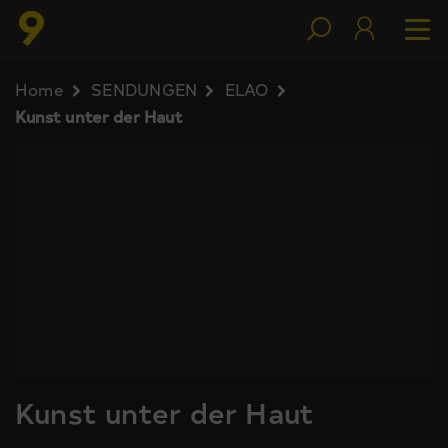
Home
SENDUNGEN
ELAO
Kunst unter der Haut
Kunst unter der Haut