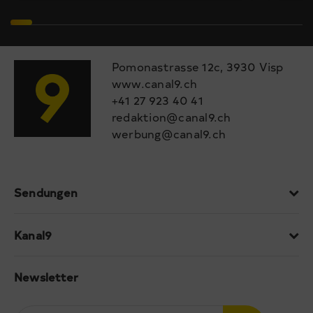
Pomonastrasse 12c, 3930 Visp
www.canal9.ch
+41 27 923 40 41
redaktion@canal9.ch
werbung@canal9.ch
Sendungen
Kanal9
Newsletter